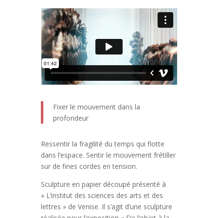
Fixer le mouvement dans la
profondeur
Ressentir la fragilité du temps qui flotte
dans l’espace. Sentir le mouvement frétiller
sur de fines cordes en tension.
Sculpture en papier découpé présenté à
« L’institut des sciences des arts et des
lettres » de Venise. Il s’agit d’une sculpture
réalisée pour l’exposition « De l’objet à la