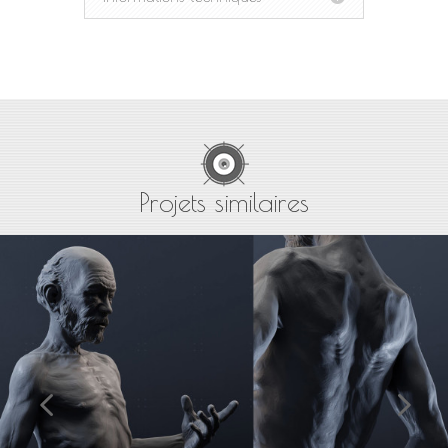
Projets similaires