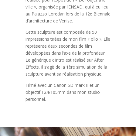
ville », organisée par l’ENSAD, qui à eu lieu
au Palazzo Loredan lors de la 12e Biennale
d’architecture de Venise.
Cette sculpture est composée de 50
impressions tirées de mon film « ollo ». Elle
représente deux secondes de film
développées dans l’axe de la profondeur.
Le générique d’intro est réalisé sur After
Effects. Il s’agit de la 1ère simulation de la
sculpture avant sa réalisation physique.
Filmé avec un Canon 5D mark II et un
objectif F24/105mm dans mon studio
personnel.