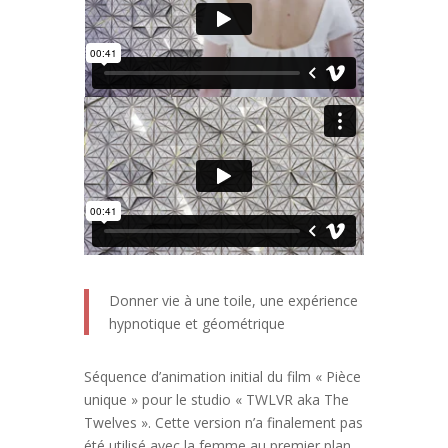
Donner vie à une toile, une expérience
hypnotique et géométrique
Séquence d’animation initial du film « Pièce
unique » pour le studio « TWLVR aka The
Twelves ». Cette version n’a finalement pas
été utilisé avec la femme au premier plan