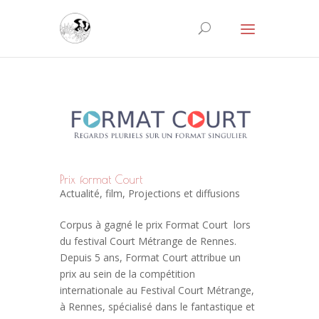
Prix format Court
Actualité
,
film
,
Projections et diffusions
Corpus à gagné le prix Format Court lors
du festival Court Métrange de Rennes.
Depuis 5 ans, Format Court attribue un
prix au sein de la compétition
internationale au Festival Court Métrange,
à Rennes, spécialisé dans le fantastique et