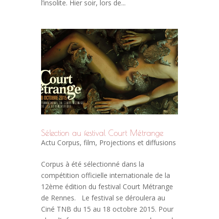
l’insolite. Hier soir, lors de...
Sélection au festival Court Métrange
Actu Corpus
,
film
,
Projections et diffusions
Corpus à été sélectionné dans la
compétition officielle internationale de la
12ème édition du festival Court Métrange
de Rennes. Le festival se déroulera au
Ciné TNB du 15 au 18 octobre 2015. Pour